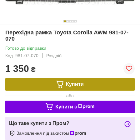
Перехідна рамка Toyota Corolla AWM 981-07-
070
Готово до відправки
Код: 981-07-070
Роздріб
1 350
₴
Купити
або
Купити з
Що таке купити з Пром?
Замовлення під захистом