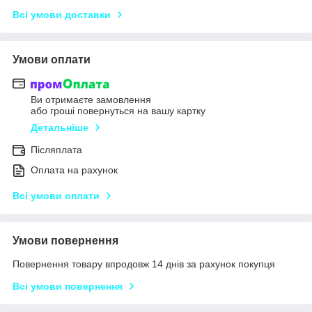
Всі умови доставки
Умови оплати
Ви отримаєте замовлення
або гроші повернуться на вашу картку
Детальніше
Післяплата
Оплата на рахунок
Всі умови оплати
Умови повернення
Повернення товару впродовж 14 днів за рахунок покупця
Всі умови повернення