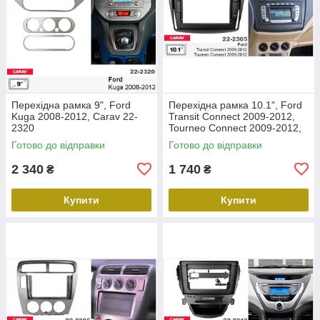
Перехідна рамка 9", Ford
Перехідна рамка 10.1", Ford
Kuga 2008-2012, Carav 22-
Transit Connect 2009-2012,
2320
Tourneo Connect 2009-2012,
Carav 22-2305
Готово до відправки
Готово до відправки
2 340
1 740
₴
₴
Купити
Купити