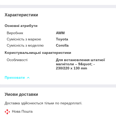
Характеристики
Основні атрибути
Виробник
AWM
Сумісність з маркою
Toyota
Сумісність з моделлю
Corolla
Користувальницькі характеристики
Особливості
Для встановлення штатної
магнітоли – 9&quot; -
230/220 x 130 mm
Приховати
Умови доставки
Доставка здійснюється тільки по передоплаті.
Нова Пошта