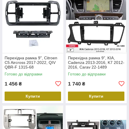
Перехідна рамка 9", Citroen
Перехідна рамка 9", KIA,
C5 Aircross 2017-2022, QIV
Cadenza 2013-2016, K7 2012-
QBR-F 1315-68
2016, Carav 22-1489
Готово до відправки
Готово до відправки
1 456
1 740
₴
₴
Купити
Купити