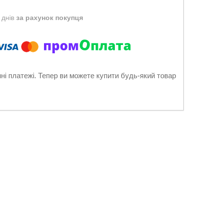
 днів
за рахунок покупця
нні платежі. Тепер ви можете купити будь-який товар