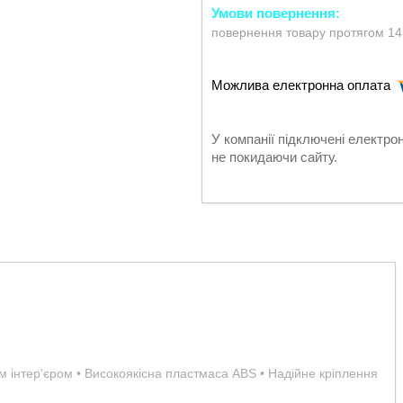
повернення товару протягом 14
У компанії підключені електро
не покидаючи сайту.
им інтер'єром • Високоякісна пластмаса ABS • Надійне кріплення