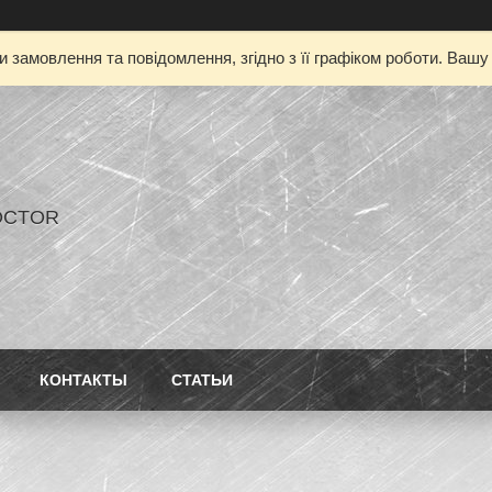
 замовлення та повідомлення, згідно з її графіком роботи. Ваш
OCTOR
КОНТАКТЫ
СТАТЬИ