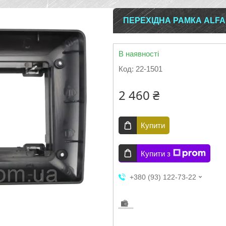
ПЕРЕХІДНА РАМКА ALFA 
В наявності
Код:
22-1501
2 460 ₴
Купити
Купити з
+380 (93) 122-73-22