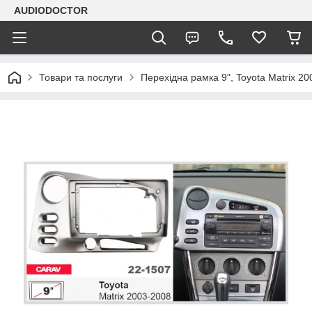
AUDIODOCTOR
Товари та послуги
Перехідна рамка 9", Toyota Matrix 2