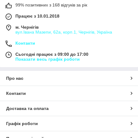
99% позитивних з 168 відгуків за рік
Працює з 10.01.2018
м. Чернігів
вул.Івана Мазепи, 62а, корп.1, Чернігів, Україна
Контакти
Сьогодні працює з 09:00 до 17:00
Показати весь графік роботи
Про нас
Контакти
Доставка та оплата
Графік роботи