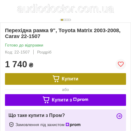
Перехідна рамка 9", Toyota Matrix 2003-2008,
Carav 22-1507
Готово до відправки
Код: 22-1507
Роздріб
1 740
₴
Купити
або
Купити з
Що таке купити з Пром?
Замовлення під захистом