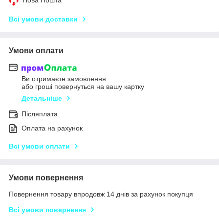
Всі умови доставки
Умови оплати
Ви отримаєте замовлення
або гроші повернуться на вашу картку
Детальніше
Післяплата
Оплата на рахунок
Всі умови оплати
Умови повернення
Повернення товару впродовж 14 днів за рахунок покупця
Всі умови повернення