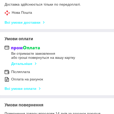
Доставка здійснюється тільки по передоплаті.
Нова Пошта
Всі умови доставки
Умови оплати
Ви отримаєте замовлення
або гроші повернуться на вашу картку
Детальніше
Післяплата
Оплата на рахунок
Всі умови оплати
Умови повернення
Повернення товару впродовж 14 днів за рахунок покупця