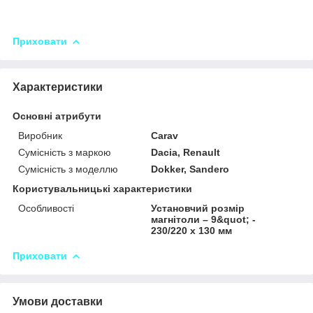
Приховати
Характеристики
Основні атрибути
Виробник
Carav
Сумісність з маркою
Dacia, Renault
Сумісність з моделлю
Dokker, Sandero
Користувальницькі характеристики
Особливості
Установчий розмір
магнітоли – 9&quot; -
230/220 x 130 мм
Приховати
Умови доставки