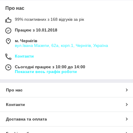
Про нас
99% позитивних з 168 відгуків за рік
Працює з 10.01.2018
м. Чернігів
вул.Івана Мазепи, 62а, корп.1, Чернігів, Україна
Контакти
Сьогодні працює з 10:00 до 14:00
Показати весь графік роботи
Про нас
Контакти
Доставка та оплата