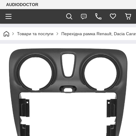
AUDIODOCTOR
Товари та послуги
Перехідна рамка Renault, Dacia Cara