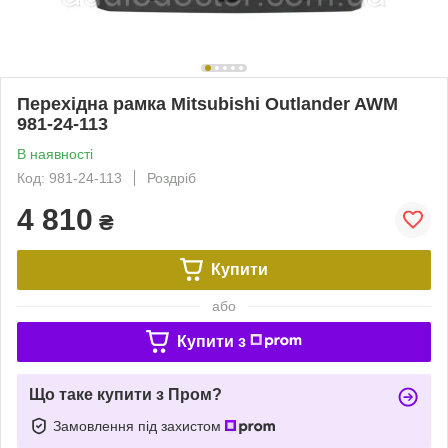
Перехідна рамка Mitsubishi Outlander AWM
981-24-113
В наявності
Код: 981-24-113
Роздріб
4 810
₴
Купити
або
Купити з
Що таке купити з Пром?
Замовлення під захистом