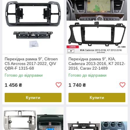
Перехідна рамка 9", Citroen
Перехідна рамка 9", KIA,
C5 Aircross 2017-2022, QIV
Cadenza 2013-2016, K7 2012-
QBR-F 1315-68
2016, Carav 22-1489
Готово до відправки
Готово до відправки
1 456
1 740
₴
₴
Купити
Купити