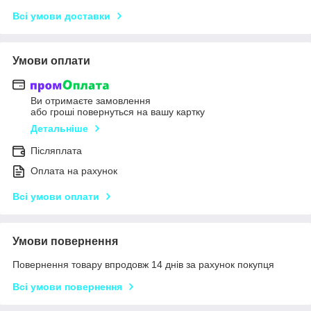
Всі умови доставки
Умови оплати
Ви отримаєте замовлення
або гроші повернуться на вашу картку
Детальніше
Післяплата
Оплата на рахунок
Всі умови оплати
Умови повернення
Повернення товару впродовж 14 днів за рахунок покупця
Всі умови повернення