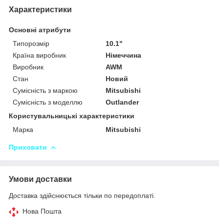
Характеристики
Основні атрибути
Типорозмір
10.1"
Країна виробник
Німеччина
Виробник
AWM
Стан
Новий
Сумісність з маркою
Mitsubishi
Сумісність з моделлю
Outlander
Користувальницькі характеристики
Марка
Mitsubishi
Приховати
Умови доставки
Доставка здійснюється тільки по передоплаті.
Нова Пошта