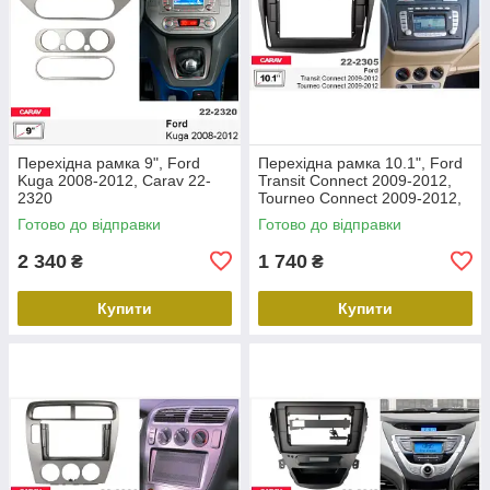
Перехідна рамка 9", Ford
Перехідна рамка 10.1", Ford
Kuga 2008-2012, Carav 22-
Transit Connect 2009-2012,
2320
Tourneo Connect 2009-2012,
Carav 22-2305
Готово до відправки
Готово до відправки
2 340
1 740
₴
₴
Купити
Купити