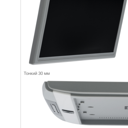
Тонкий 30 мм