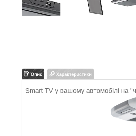
Опис
Характеристики
Smart TV у вашому автомобілі на "ч