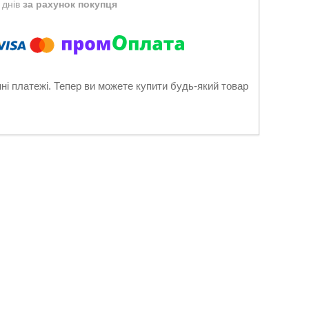
 днів
за рахунок покупця
нні платежі. Тепер ви можете купити будь-який товар