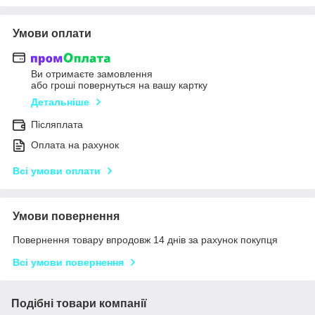
Умови оплати
Ви отримаєте замовлення
або гроші повернуться на вашу картку
Детальніше
Післяплата
Оплата на рахунок
Всі умови оплати
Умови повернення
Повернення товару впродовж 14 днів за рахунок покупця
Всі умови повернення
Подібні товари компанії