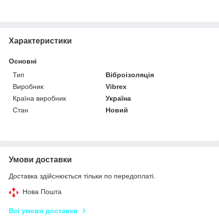
Характеристики
Основні
Тип
Віброізоляція
Виробник
Vibrex
Країна виробник
Україна
Стан
Новий
Умови доставки
Доставка здійснюється тільки по передоплаті.
Нова Пошта
Всі умови доставки