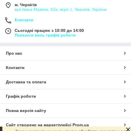
м. Чернігів
вул.Івана Мазепи, 62а, корп.1, Чернігів, Україна
Контакти
Сьогодні працює з 10:00 до 14:00
Показати весь графік роботи
Про нас
Контакти
Доставка та оплата
Графік роботи
Повна версія сайту
Сайт створено на маркетплейсі
Prom.ua