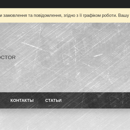
 замовлення та повідомлення, згідно з її графіком роботи. Ваш
OCTOR
КОНТАКТЫ
СТАТЬИ