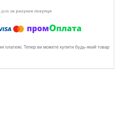
 днів
за рахунок покупця
нні платежі. Тепер ви можете купити будь-який товар