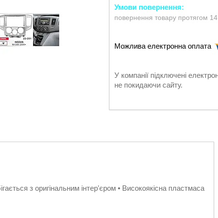
повернення товару протягом 14
У компанії підключені електро
не покидаючи сайту.
ігається з оригінальним інтер'єром • Високоякісна пластмаса