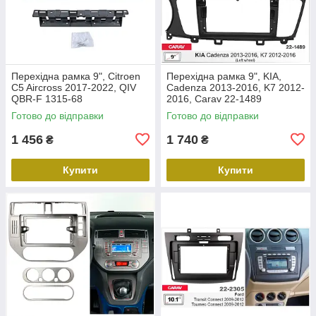
Перехідна рамка 9", Citroen
Перехідна рамка 9", KIA,
C5 Aircross 2017-2022, QIV
Cadenza 2013-2016, K7 2012-
QBR-F 1315-68
2016, Carav 22-1489
Готово до відправки
Готово до відправки
1 456
1 740
₴
₴
Купити
Купити