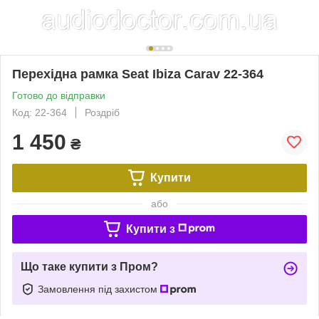
Перехідна рамка Seat Ibiza Carav 22-364
Готово до відправки
Код: 22-364
Роздріб
1 450
₴
Купити
або
Купити з
Що таке купити з Пром?
Замовлення під захистом