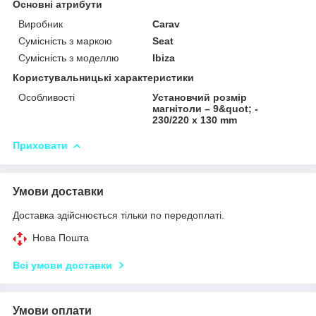
Основні атрибути
Виробник
Carav
Сумісність з маркою
Seat
Сумісність з моделлю
Ibiza
Користувальницькі характеристики
Особливості
Установчий розмір
магнітоли – 9&quot; -
230/220 x 130 mm
Приховати
Умови доставки
Доставка здійснюється тільки по передоплаті.
Нова Пошта
Всі умови доставки
Умови оплати