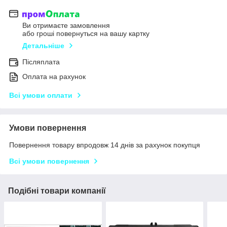
Ви отримаєте замовлення
або гроші повернуться на вашу картку
Детальніше
Післяплата
Оплата на рахунок
Всі умови оплати
Умови повернення
Повернення товару впродовж 14 днів за рахунок покупця
Всі умови повернення
Подібні товари компанії