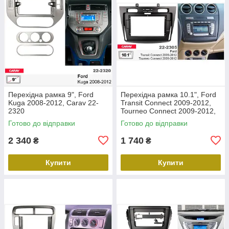
Перехідна рамка 9", Ford
Перехідна рамка 10.1", Ford
Kuga 2008-2012, Carav 22-
Transit Connect 2009-2012,
2320
Tourneo Connect 2009-2012,
Carav 22-2305
Готово до відправки
Готово до відправки
2 340
1 740
₴
₴
Купити
Купити