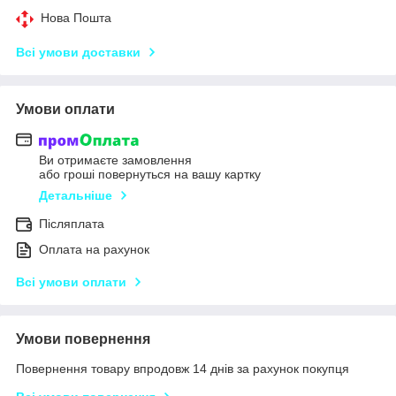
Нова Пошта
Всі умови доставки
Умови оплати
Ви отримаєте замовлення
або гроші повернуться на вашу картку
Детальніше
Післяплата
Оплата на рахунок
Всі умови оплати
Умови повернення
Повернення товару впродовж 14 днів за рахунок покупця