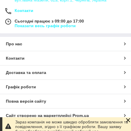
Контакти
Сьогодні працює з 09:00 до 17:00
Показати весь графік роботи
Про нас
Контакти
Доставка та оплата
Графік роботи
Повна версія сайту
Сайт створено на маркетплейсі
Prom.ua
Зараз компанія не може швидко обробляти замовлення та
повідомлення, згідно з її графіком роботи. Вашу заявку
Політика конфіденційності