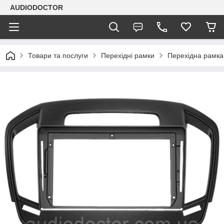
AUDIODOCTOR
Товари та послуги
Перехідні рамки
Перехідна рамка 