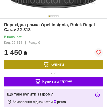
Перехідна рамка Opel Insignia, Buick Regal
Carav 22-818
В наявності
Код: 22-818
Роздріб
1 450
₴
Купити
або
Купити з
Що таке купити з Пром?
Замовлення під захистом