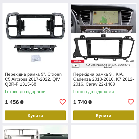
Перехідна рамка 9", Citroen
Перехідна рамка 9", KIA,
C5 Aircross 2017-2022, QIV
Cadenza 2013-2016, K7 2012-
QBR-F 1315-68
2016, Carav 22-1489
Готово до відправки
Готово до відправки
1 456
1 740
₴
₴
Купити
Купити