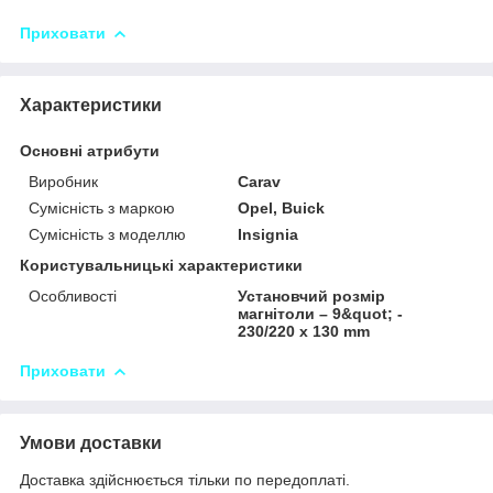
Приховати
Характеристики
Основні атрибути
Виробник
Carav
Сумісність з маркою
Opel, Buick
Сумісність з моделлю
Insignia
Користувальницькі характеристики
Особливості
Установчий розмір
магнітоли – 9&quot; -
230/220 x 130 mm
Приховати
Умови доставки
Доставка здійснюється тільки по передоплаті.