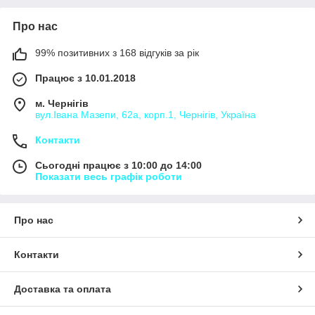
Про нас
99% позитивних з 168 відгуків за рік
Працює з 10.01.2018
м. Чернігів
вул.Івана Мазепи, 62а, корп.1, Чернігів, Україна
Контакти
Сьогодні працює з 10:00 до 14:00
Показати весь графік роботи
Про нас
Контакти
Доставка та оплата