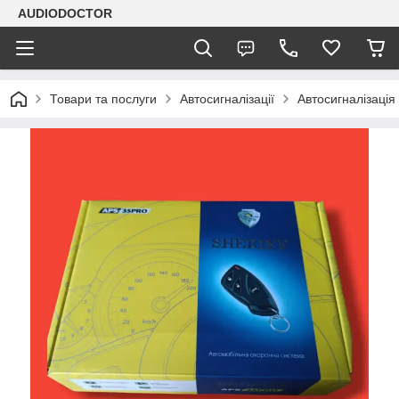
AUDIODOCTOR
Товари та послуги
Автосигналізації
Автосигналізація