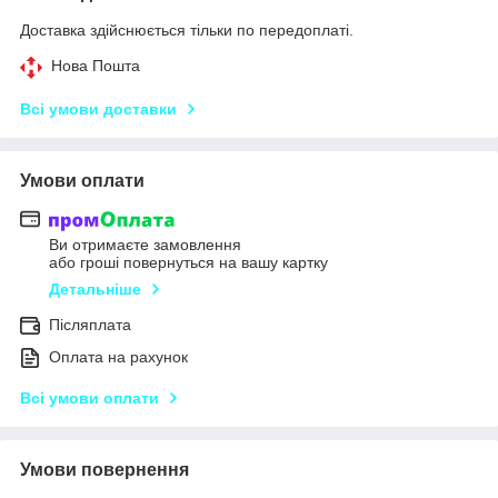
Доставка здійснюється тільки по передоплаті.
Нова Пошта
Всі умови доставки
Умови оплати
Ви отримаєте замовлення
або гроші повернуться на вашу картку
Детальніше
Післяплата
Оплата на рахунок
Всі умови оплати
Умови повернення