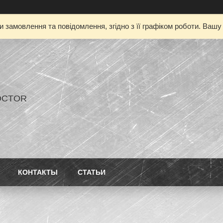
 замовлення та повідомлення, згідно з її графіком роботи. Ваш
OCTOR
КОНТАКТЫ
СТАТЬИ