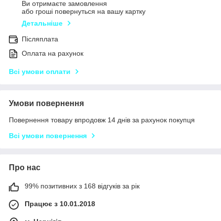
Ви отримаєте замовлення
або гроші повернуться на вашу картку
Детальніше
Післяплата
Оплата на рахунок
Всі умови оплати
Умови повернення
Повернення товару впродовж 14 днів за рахунок покупця
Всі умови повернення
Про нас
99% позитивних з 168 відгуків за рік
Працює з 10.01.2018