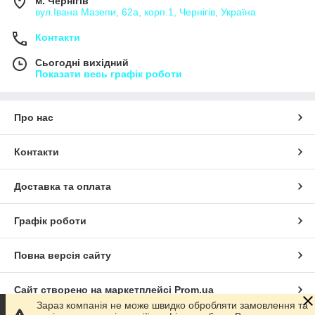
м. Чернігів
вул.Івана Мазепи, 62а, корп.1, Чернігів, Україна
Контакти
Сьогодні вихідний
Показати весь графік роботи
Про нас
Контакти
Доставка та оплата
Графік роботи
Повна версія сайту
Сайт створено на маркетплейсі
Prom.ua
Зараз компанія не може швидко обробляти замовлення та