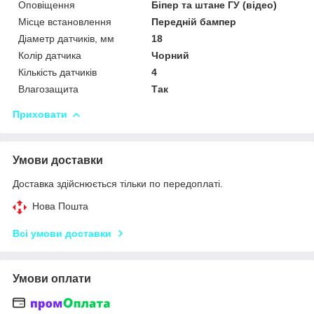
Оповіщення
Біпер та штане ГУ (відео)
Місце встановлення
Передній бампер
Діаметр датчиків, мм
18
Колір датчика
Чорний
Кількість датчиків
4
Влагозащита
Так
Приховати
Умови доставки
Доставка здійснюється тільки по передоплаті.
Нова Пошта
Всі умови доставки
Умови оплати