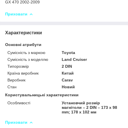
GX 470 2002-2009
Приховати
Характеристики
Основні атрибути
Сумісність з маркою
Toyota
Сумісність з моделлю
Land Cruiser
Типорозмір
2 DIN
Країна виробник
Китай
Виробник
Carav
Стан
Новий
Користувальницькі характеристики
Особливості
Установчий розмір
магнітоли – 2 DIN – 173 x 98
mm; 178 x 102 мм
Приховати