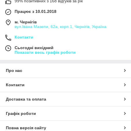
99% позитивних з 168 відгуків за рік
Працює з 10.01.2018
м. Чернігів
вул.Івана Мазепи, 62а, корп.1, Чернігів, Україна
Контакти
Сьогодні вихідний
Показати весь графік роботи
Про нас
Контакти
Доставка та оплата
Графік роботи
Повна версія сайту