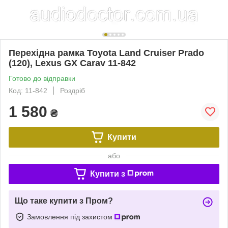
Перехідна рамка Toyota Land Cruiser Prado
(120), Lexus GX Carav 11-842
Готово до відправки
Код: 11-842
Роздріб
1 580
₴
Купити
або
Купити з
Що таке купити з Пром?
Замовлення під захистом