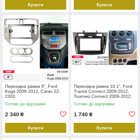
Купити
Купити
Перехідна рамка 9", Ford
Перехідна рамка 10.1", Ford
Kuga 2008-2012, Carav 22-
Transit Connect 2009-2012,
2320
Tourneo Connect 2009-2012,
Carav 22-2305
Готово до відправки
Готово до відправки
2 340
1 740
₴
₴
Купити
Купити