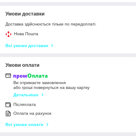
Умови доставки
Доставка здійснюється тільки по передоплаті.
Нова Пошта
Всі умови доставки
Умови оплати
Ви отримаєте замовлення
або гроші повернуться на вашу картку
Детальніше
Післяплата
Оплата на рахунок
Всі умови оплати