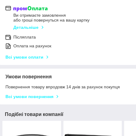
Ви отримаєте замовлення
або гроші повернуться на вашу картку
Детальніше
Післяплата
Оплата на рахунок
Всі умови оплати
Умови повернення
Повернення товару впродовж 14 днів за рахунок покупця
Всі умови повернення
Подібні товари компанії