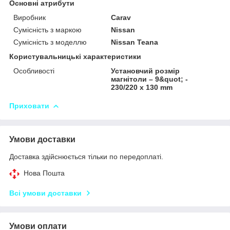
Основні атрибути
Виробник
Carav
Сумісність з маркою
Nissan
Сумісність з моделлю
Nissan Teana
Користувальницькі характеристики
Особливості
Установчий розмір
магнітоли – 9&quot; -
230/220 x 130 mm
Приховати
Умови доставки
Доставка здійснюється тільки по передоплаті.
Нова Пошта
Всі умови доставки
Умови оплати