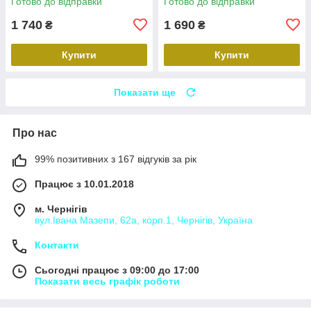
Готово до відправки
Готово до відправки
1 740
1 690
₴
₴
Купити
Купити
Показати ще
Про нас
99% позитивних з 167 відгуків за рік
Працює з 10.01.2018
м. Чернігів
вул.Івана Мазепи, 62а, корп.1, Чернігів, Україна
Контакти
Сьогодні працює з 09:00 до 17:00
Показати весь графік роботи