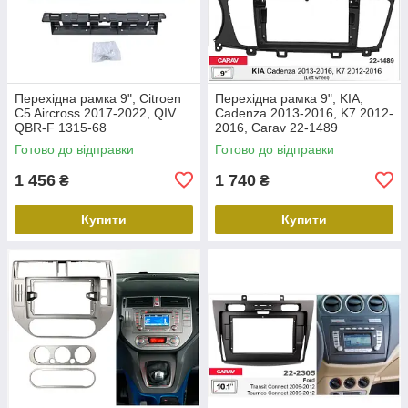
Перехідна рамка 9", Citroen
Перехідна рамка 9", KIA,
C5 Aircross 2017-2022, QIV
Cadenza 2013-2016, K7 2012-
QBR-F 1315-68
2016, Carav 22-1489
Готово до відправки
Готово до відправки
1 456
1 740
₴
₴
Купити
Купити