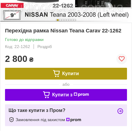
Перехідна рамка Nissan Teana Carav 22-1262
Готово до відправки
Код: 22-1262
Роздріб
2 800
₴
Купити
або
Купити з
Що таке купити з Пром?
Замовлення під захистом