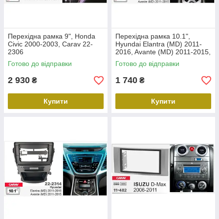
Перехідна рамка 9", Honda
Перехідна рамка 10.1",
Civic 2000-2003, Carav 22-
Hyundai Elantra (MD) 2011-
2306
2016, Avante (MD) 2011-2015,
Carav 22-2312
Готово до відправки
Готово до відправки
2 930
1 740
₴
₴
Купити
Купити