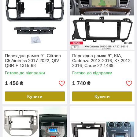
Перехідна рамка 9", Citroen
Перехідна рамка 9", KIA,
C5 Aircross 2017-2022, QIV
Cadenza 2013-2016, K7 2012-
QBR-F 1315-68
2016, Carav 22-1489
Готово до відправки
Готово до відправки
1 456
1 740
₴
₴
Купити
Купити