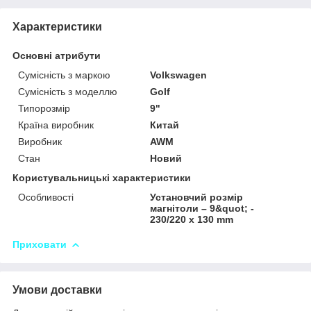
Характеристики
Основні атрибути
Сумісність з маркою
Volkswagen
Сумісність з моделлю
Golf
Типорозмір
9"
Країна виробник
Китай
Виробник
AWM
Стан
Новий
Користувальницькі характеристики
Особливості
Установчий розмір
магнітоли – 9&quot; -
230/220 x 130 mm
Приховати
Умови доставки