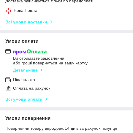
Доставка здійснюється тільки по передоплаті.
Нова Пошта
Всі умови доставки
Умови оплати
Ви отримаєте замовлення
або гроші повернуться на вашу картку
Детальніше
Післяплата
Оплата на рахунок
Всі умови оплати
Умови повернення
Повернення товару впродовж 14 днів за рахунок покупця