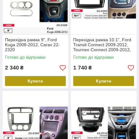
Перехідна рамка 9", Ford
Перехідна рамка 10.1", Ford
Kuga 2008-2012, Carav 22-
Transit Connect 2009-2012,
2320
Tourneo Connect 2009-2012,
Carav 22-2305
Готово до відправки
Готово до відправки
2 340
1 740
₴
₴
Купити
Купити