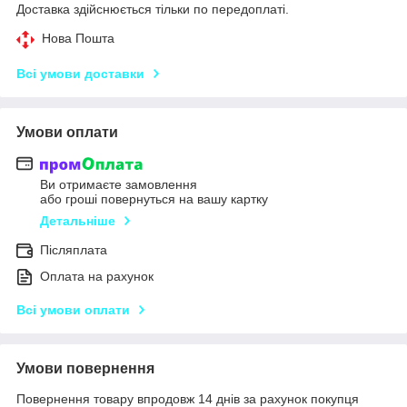
Доставка здійснюється тільки по передоплаті.
Нова Пошта
Всі умови доставки
Умови оплати
Ви отримаєте замовлення
або гроші повернуться на вашу картку
Детальніше
Післяплата
Оплата на рахунок
Всі умови оплати
Умови повернення
Повернення товару впродовж 14 днів за рахунок покупця