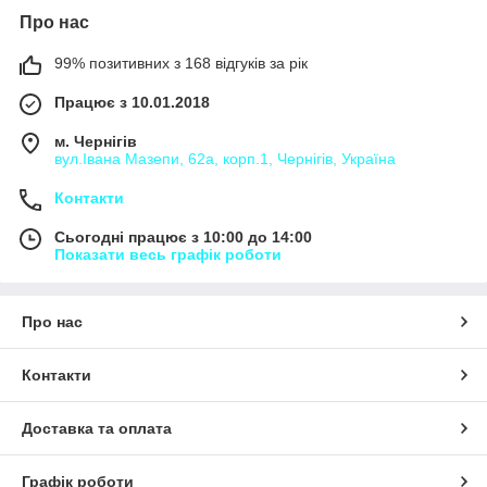
Про нас
99% позитивних з 168 відгуків за рік
Працює з 10.01.2018
м. Чернігів
вул.Івана Мазепи, 62а, корп.1, Чернігів, Україна
Контакти
Сьогодні працює з 10:00 до 14:00
Показати весь графік роботи
Про нас
Контакти
Доставка та оплата
Графік роботи