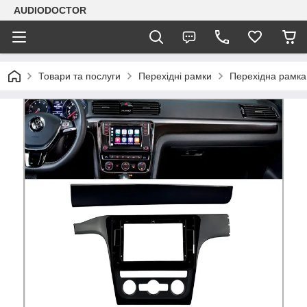
AUDIODOCTOR
Товари та послуги
Перехідні рамки
Перехідна рамка