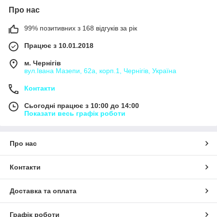
Про нас
99% позитивних з 168 відгуків за рік
Працює з 10.01.2018
м. Чернігів
вул.Івана Мазепи, 62а, корп.1, Чернігів, Україна
Контакти
Сьогодні працює з 10:00 до 14:00
Показати весь графік роботи
Про нас
Контакти
Доставка та оплата
Графік роботи