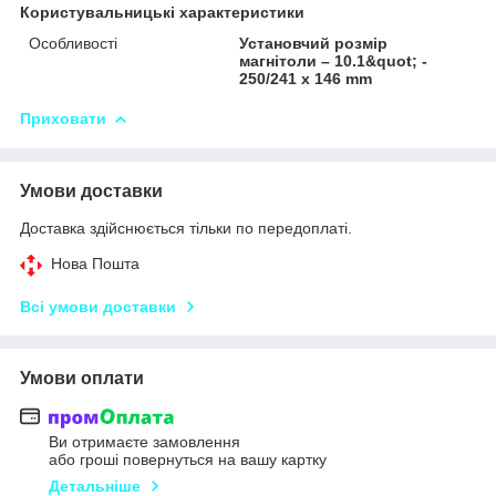
Користувальницькі характеристики
Особливості
Установчий розмір
магнітоли – 10.1&quot; -
250/241 x 146 mm
Приховати
Умови доставки
Доставка здійснюється тільки по передоплаті.
Нова Пошта
Всі умови доставки
Умови оплати
Ви отримаєте замовлення
або гроші повернуться на вашу картку
Детальніше