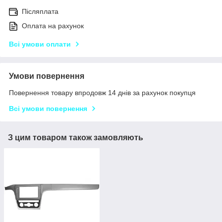
Післяплата
Оплата на рахунок
Всі умови оплати
Умови повернення
Повернення товару впродовж 14 днів за рахунок покупця
Всі умови повернення
З цим товаром також замовляють