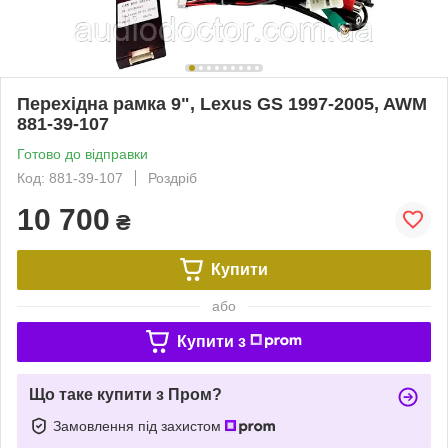
Перехідна рамка 9", Lexus GS 1997-2005, AWM
881-39-107
Готово до відправки
Код: 881-39-107
Роздріб
10 700
₴
Купити
або
Купити з
Що таке купити з Пром?
Замовлення під захистом