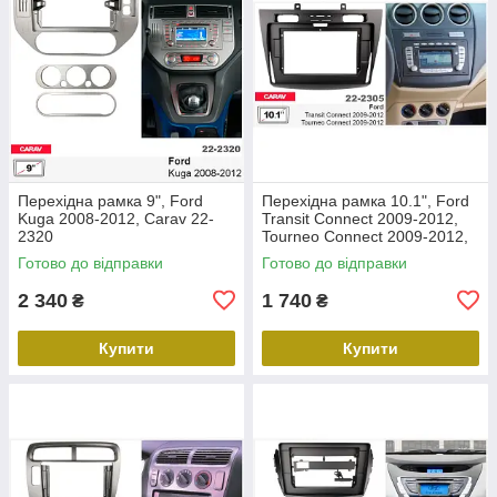
Перехідна рамка 9", Ford
Перехідна рамка 10.1", Ford
Kuga 2008-2012, Carav 22-
Transit Connect 2009-2012,
2320
Tourneo Connect 2009-2012,
Carav 22-2305
Готово до відправки
Готово до відправки
2 340
1 740
₴
₴
Купити
Купити