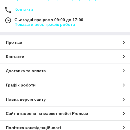
Контакти
Сьогодні працює з 09:00 до 17:00
Показати весь графік роботи
Про нас
Контакти
Доставка та оплата
Графік роботи
Повна версія сайту
Сайт створено на маркетплейсі
Prom.ua
Політика конфіденційності