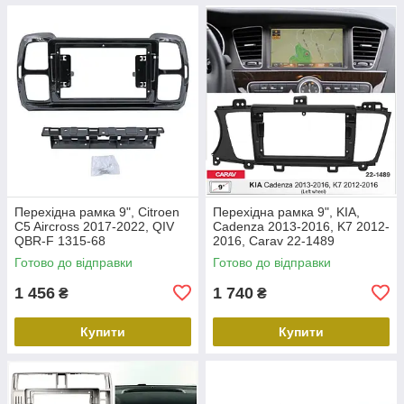
Перехідна рамка 9", Citroen
Перехідна рамка 9", KIA,
C5 Aircross 2017-2022, QIV
Cadenza 2013-2016, K7 2012-
QBR-F 1315-68
2016, Carav 22-1489
Готово до відправки
Готово до відправки
1 456
1 740
₴
₴
Купити
Купити