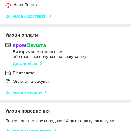
Нова Пошта
Всі умови доставки
Умови оплати
Ви отримаєте замовлення
або гроші повернуться на вашу картку
Детальніше
Післяплата
Оплата на рахунок
Всі умови оплати
Умови повернення
Повернення товару впродовж 14 днів за рахунок покупця
Всі умови повернення