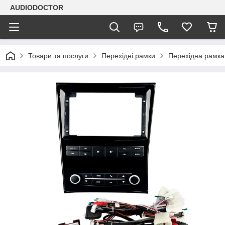
AUDIODOCTOR
Товари та послуги
Перехідні рамки
Перехідна рамка