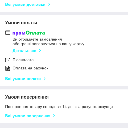
Всі умови доставки
Умови оплати
Ви отримаєте замовлення
або гроші повернуться на вашу картку
Детальніше
Післяплата
Оплата на рахунок
Всі умови оплати
Умови повернення
Повернення товару впродовж 14 днів за рахунок покупця
Всі умови повернення