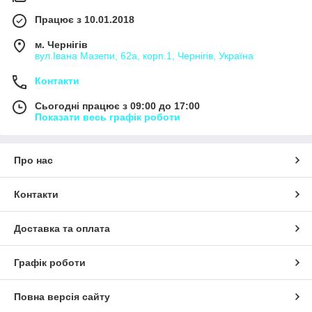
Працює з 10.01.2018
м. Чернігів
вул.Івана Мазепи, 62а, корп.1, Чернігів, Україна
Контакти
Сьогодні працює з 09:00 до 17:00
Показати весь графік роботи
Про нас
Контакти
Доставка та оплата
Графік роботи
Повна версія сайту