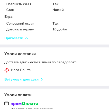
Наявність Wi-Fi
Так
Стан
Новий
Екран
Сенсорний екран
Так
Діагональ екрану
10 дюйм
Приховати
Умови доставки
Доставка здійснюється тільки по передоплаті.
Нова Пошта
Всі умови доставки
Умови оплати