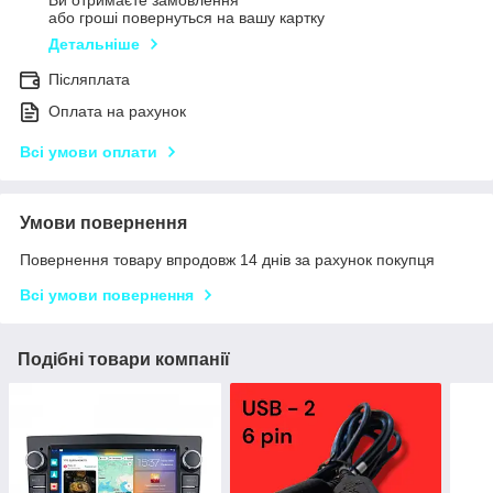
Ви отримаєте замовлення
або гроші повернуться на вашу картку
Детальніше
Післяплата
Оплата на рахунок
Всі умови оплати
Умови повернення
Повернення товару впродовж 14 днів за рахунок покупця
Всі умови повернення
Подібні товари компанії