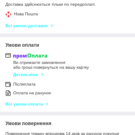
Доставка здійснюється тільки по передоплаті.
Нова Пошта
Всі умови доставки
Умови оплати
Ви отримаєте замовлення
або гроші повернуться на вашу картку
Детальніше
Післяплата
Оплата на рахунок
Всі умови оплати
Умови повернення
Повернення товару впродовж 14 днів за рахунок покупця