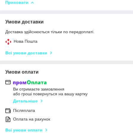
Приховати
Умови доставки
Доставка здійснюється тільки по передоплаті.
Нова Пошта
Всі умови доставки
Умови оплати
Ви отримаєте замовлення
або гроші повернуться на вашу картку
Детальніше
Післяплата
Оплата на рахунок
Всі умови оплати