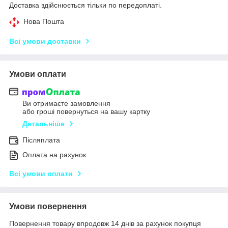
Доставка здійснюється тільки по передоплаті.
Нова Пошта
Всі умови доставки
Умови оплати
Ви отримаєте замовлення
або гроші повернуться на вашу картку
Детальніше
Післяплата
Оплата на рахунок
Всі умови оплати
Умови повернення
Повернення товару впродовж 14 днів за рахунок покупця