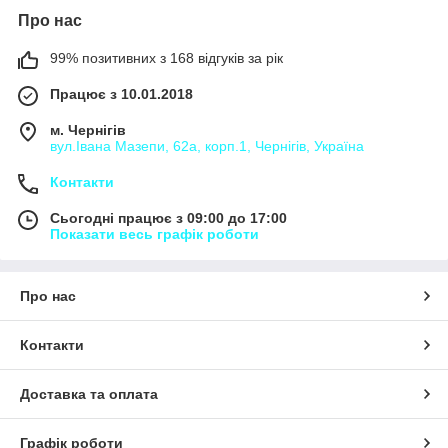
Про нас
99% позитивних з 168 відгуків за рік
Працює з 10.01.2018
м. Чернігів
вул.Івана Мазепи, 62а, корп.1, Чернігів, Україна
Контакти
Сьогодні працює з 09:00 до 17:00
Показати весь графік роботи
Про нас
Контакти
Доставка та оплата
Графік роботи