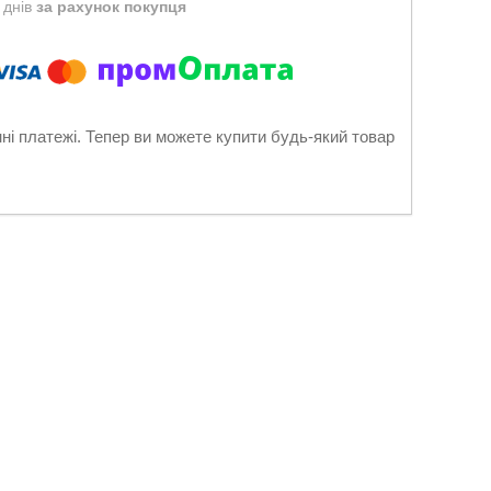
 днів
за рахунок покупця
нні платежі. Тепер ви можете купити будь-який товар