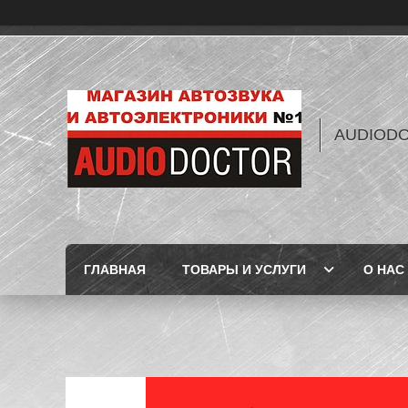
AUDIOD
ГЛАВНАЯ
ТОВАРЫ И УСЛУГИ
О НАС