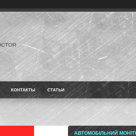
OCTOR
КОНТАКТЫ
СТАТЬИ
АВТОМОБІЛЬНИЙ МОНІТОР