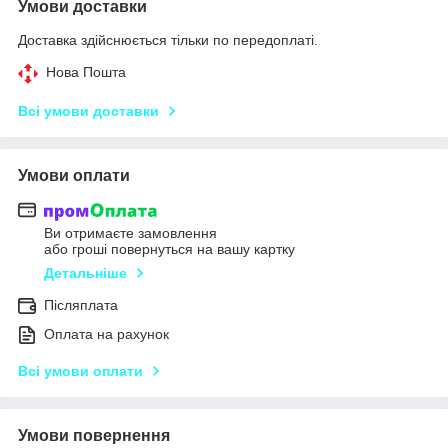
Умови доставки
Доставка здійснюється тільки по передоплаті.
Нова Пошта
Всі умови доставки
Умови оплати
Ви отримаєте замовлення
або гроші повернуться на вашу картку
Детальніше
Післяплата
Оплата на рахунок
Всі умови оплати
Умови повернення