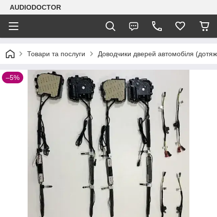
AUDIODOCTOR
Товари та послуги
Доводчики дверей автомобіля (дотяж
–5%