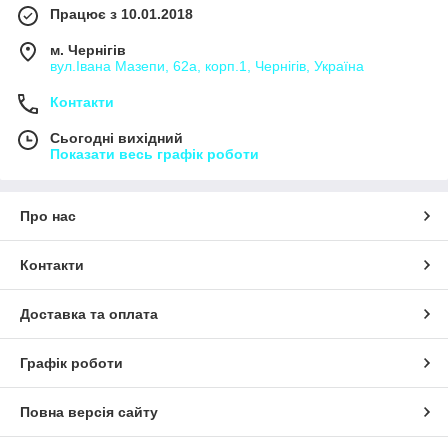
Працює з 10.01.2018
м. Чернігів
вул.Івана Мазепи, 62а, корп.1, Чернігів, Україна
Контакти
Сьогодні вихідний
Показати весь графік роботи
Про нас
Контакти
Доставка та оплата
Графік роботи
Повна версія сайту