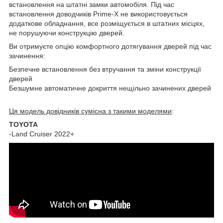
встановлення на штатні замки автомобіля. Під час
встановлення доводчиків Prime-X не використовується
додаткове обладнання, все розміщується в штатних місцях,
не порушуючи конструкцію дверей.
Ви отримуєте опцію комфортного дотягування дверей під час
зачинення:
Безпечне встановлення без втручання та зміни конструкції
дверей
Безшумне автоматичне докриття нещільно зачинених дверей
Ця модель довідників сумісна з такими моделями
:
TOYOTA
-Land Cruiser 2022+