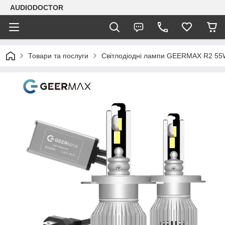
AUDIODOCTOR
Товари та послуги
Світлодіодні лампи GEERMAX R2 5