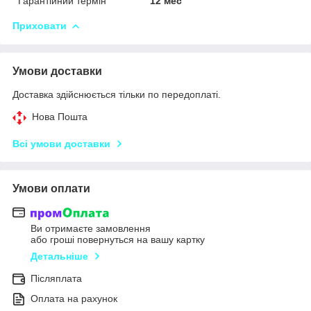
Гарантійний термін
12 мес
Приховати
Умови доставки
Доставка здійснюється тільки по передоплаті.
Нова Пошта
Всі умови доставки
Умови оплати
Ви отримаєте замовлення
або гроші повернуться на вашу картку
Детальніше
Післяплата
Оплата на рахунок