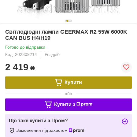
Світлодіодні лампи GEERMAX R2 55W 6000K
CAN BUS H4/H19
Готово до відправки
Код: 202309214
Роздріб
2 419
₴
Купити
або
Купити з
Що таке купити з Пром?
Замовлення під захистом