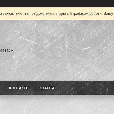
 замовлення та повідомлення, згідно з її графіком роботи. Ваш
OCTOR
КОНТАКТЫ
СТАТЬИ