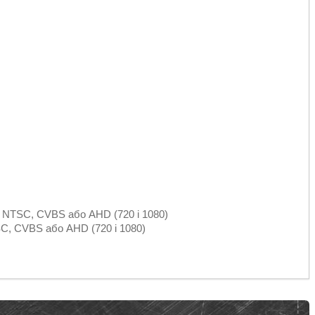
 NTSC, CVBS або AHD (720 і 1080)
, CVBS або AHD (720 і 1080)