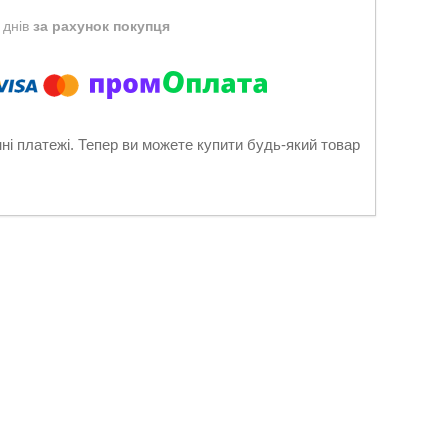
 днів
за рахунок покупця
нні платежі. Тепер ви можете купити будь-який товар