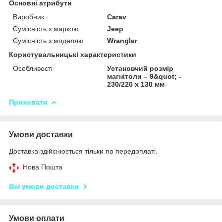
Основні атрибути
Виробник
Carav
Сумісність з маркою
Jeep
Сумісність з моделлю
Wrangler
Користувальницькі характеристики
Особливості
Установчий розмір
магнітоли – 9&quot; -
230/220 x 130 мм
Приховати
Умови доставки
Доставка здійснюється тільки по передоплаті.
Нова Пошта
Всі умови доставки
Умови оплати