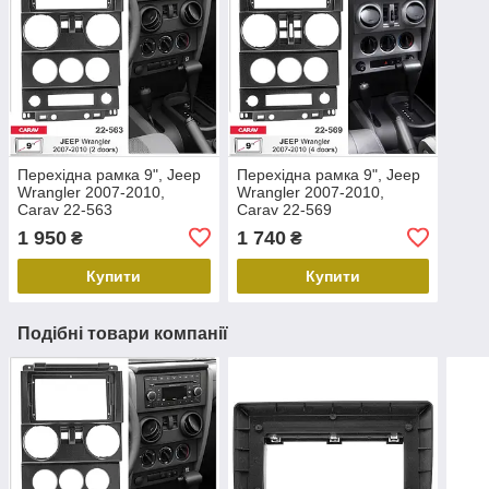
Перехідна рамка 9", Jeep
Перехідна рамка 9", Jeep
Wrangler 2007-2010,
Wrangler 2007-2010,
Carav 22-563
Carav 22-569
1 950
1 740
₴
₴
Купити
Купити
Подібні товари компанії