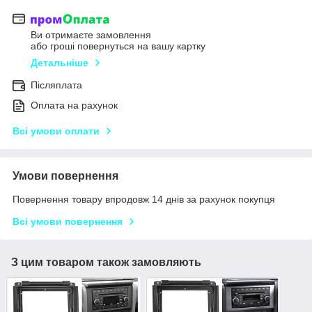
Ви отримаєте замовлення
або гроші повернуться на вашу картку
Детальніше
Післяплата
Оплата на рахунок
Всі умови оплати
Умови повернення
Повернення товару впродовж 14 днів за рахунок покупця
Всі умови повернення
З цим товаром також замовляють