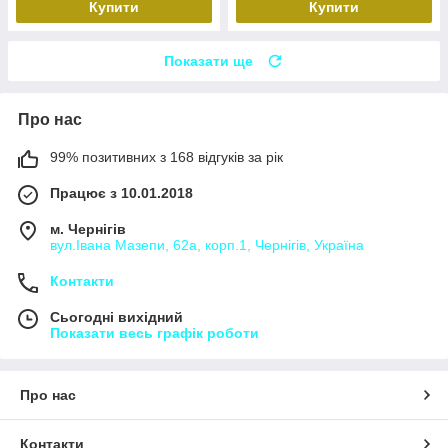
Купити
Купити
Показати ще
Про нас
99% позитивних з 168 відгуків за рік
Працює з 10.01.2018
м. Чернігів
вул.Івана Мазепи, 62а, корп.1, Чернігів, Україна
Контакти
Сьогодні вихідний
Показати весь графік роботи
Про нас
Контакти