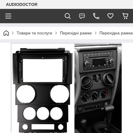
AUDIODOCTOR
Товари та послуги
Перехідні рамки
Перехідна рамка