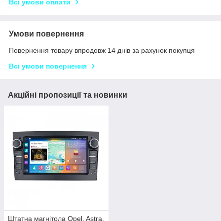
Всі умови оплати
Умови повернення
Повернення товару впродовж 14 днів за рахунок покупця
Всі умови повернення
Акційні пропозиції та новинки
Штатна магнітола Opel, Astra,