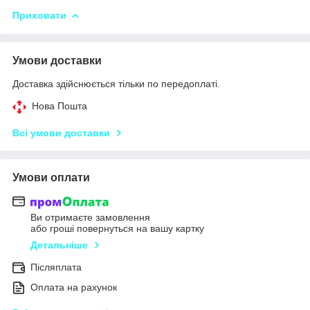
Приховати
Умови доставки
Доставка здійснюється тільки по передоплаті.
Нова Пошта
Всі умови доставки
Умови оплати
Ви отримаєте замовлення
або гроші повернуться на вашу картку
Детальніше
Післяплата
Оплата на рахунок