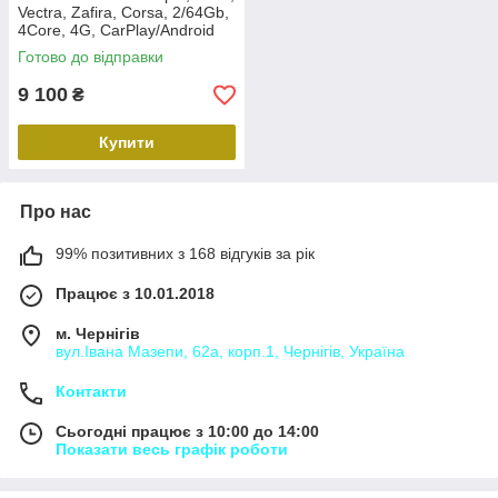
Vectra, Zafira, Corsa, 2/64Gb,
4Core, 4G, CarPlay/Android
Auto, 7 дюймів, Black, QIV Q1
Готово до відправки
9 100
₴
Купити
Про нас
99% позитивних з 168 відгуків за рік
Працює з 10.01.2018
м. Чернігів
вул.Івана Мазепи, 62а, корп.1, Чернігів, Україна
Контакти
Сьогодні працює з 10:00 до 14:00
Показати весь графік роботи