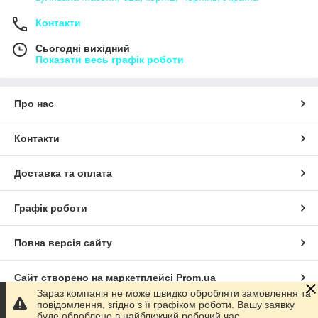
Контакти
Сьогодні вихідний
Показати весь графік роботи
Про нас
Контакти
Доставка та оплата
Графік роботи
Повна версія сайту
Сайт створено на маркетплейсі
Prom.ua
Зараз компанія не може швидко обробляти замовлення та
повідомлення, згідно з її графіком роботи. Вашу заявку
Політика конфіденційності
буде оброблено в найближчий робочий час.