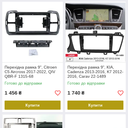
Перехідна рамка 9", Citroen
Перехідна рамка 9", KIA,
C5 Aircross 2017-2022, QIV
Cadenza 2013-2016, K7 2012-
QBR-F 1315-68
2016, Carav 22-1489
Готово до відправки
Готово до відправки
1 456
1 740
₴
₴
Купити
Купити