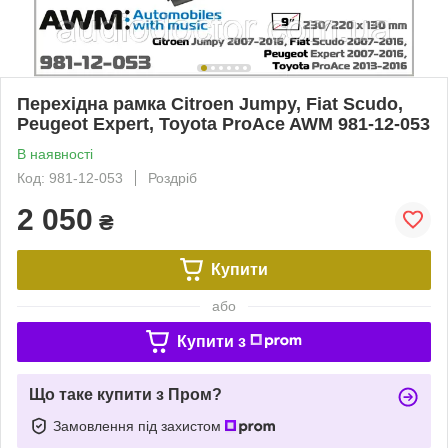
Перехідна рамка Citroen Jumpy, Fiat Scudo,
Peugeot Expert, Toyota ProAce AWM 981-12-053
В наявності
Код: 981-12-053
Роздріб
2 050
₴
Купити
або
Купити з
Що таке купити з Пром?
Замовлення під захистом