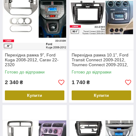
Перехідна рамка 9", Ford
Перехідна рамка 10.1", Ford
Kuga 2008-2012, Carav 22-
Transit Connect 2009-2012,
2320
Tourneo Connect 2009-2012,
Carav 22-2305
Готово до відправки
Готово до відправки
2 340
1 740
₴
₴
Купити
Купити