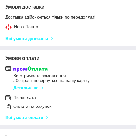
Умови доставки
Доставка здійснюється тільки по передоплаті.
Нова Пошта
Всі умови доставки
Умови оплати
Ви отримаєте замовлення
або гроші повернуться на вашу картку
Детальніше
Післяплата
Оплата на рахунок
Всі умови оплати