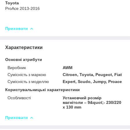
Toyota
ProAce 2013-2016
Приховати
Характеристики
Основні атрибути
Виробник
AWM
Сумісність з маркою
Citroen, Toyota, Peugeot, Fiat
Сумісність з моделлю
Expert, Scudo, Jumpy, Proace
Користувальницькі характеристики
Особливості
Установчий розмір
магнітоли – 9&quot;- 230/220
х 130 mm
Приховати