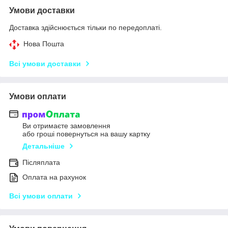
Умови доставки
Доставка здійснюється тільки по передоплаті.
Нова Пошта
Всі умови доставки
Умови оплати
Ви отримаєте замовлення
або гроші повернуться на вашу картку
Детальніше
Післяплата
Оплата на рахунок
Всі умови оплати