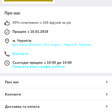
Про нас
99% позитивних з 168 відгуків за рік
Працює з 10.01.2018
м. Чернігів
вул.Івана Мазепи, 62а, корп.1, Чернігів, Україна
Контакти
Сьогодні працює з 10:00 до 14:00
Показати весь графік роботи
Про нас
Контакти
Доставка та оплата