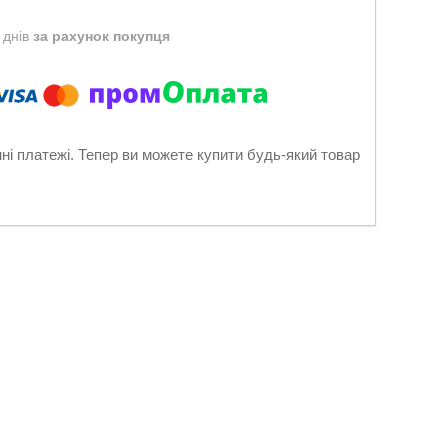
 днів
за рахунок покупця
нні платежі. Тепер ви можете купити будь-який товар