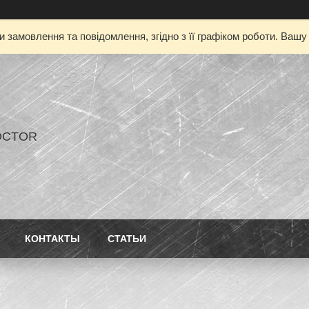
 замовлення та повідомлення, згідно з її графіком роботи. Ваш
OCTOR
КОНТАКТЫ
СТАТЬИ