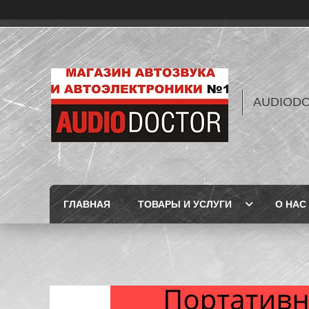
AUDIOD
ГЛАВНАЯ
ТОВАРЫ И УСЛУГИ
О НАС