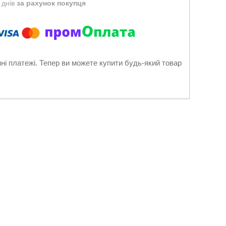
 днів
за рахунок покупця
нні платежі. Тепер ви можете купити будь-який товар