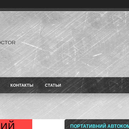
OCTOR
КОНТАКТЫ
СТАТЬИ
ПОРТАТИВНИЙ АВТОКОМ