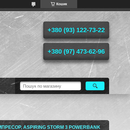
Кошик
+380 (93) 122-73-22
+380 (97) 473-62-96
ПРЕСОР, ASPIRING STORM 3 POWERBANK