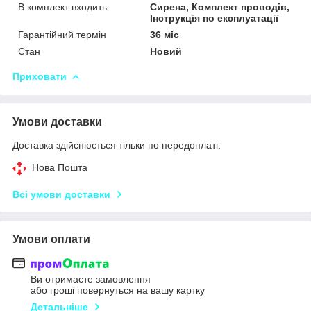
В комплект входить
Сирена, Комплект проводів,
Інструкція по експлуатації
Гарантійний термін
36 міс
Стан
Новий
Приховати
Умови доставки
Доставка здійснюється тільки по передоплаті.
Нова Пошта
Всі умови доставки
Умови оплати
Ви отримаєте замовлення
або гроші повернуться на вашу картку
Детальніше