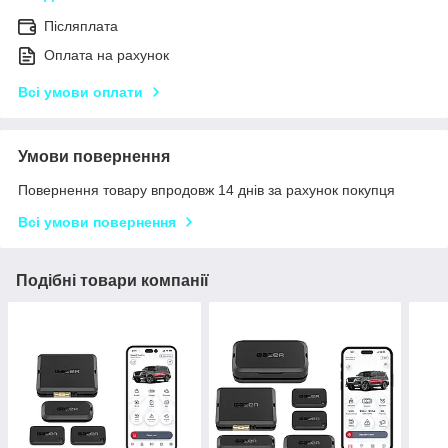
Післяплата
Оплата на рахунок
Всі умови оплати
Умови повернення
Повернення товару впродовж 14 днів за рахунок покупця
Всі умови повернення
Подібні товари компанії