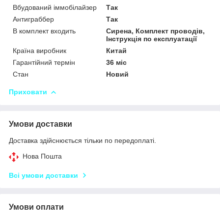
Вбудований іммобілайзер
Так
Антиграббер
Так
В комплект входить
Сирена, Комплект проводів,
Інструкція по експлуатації
Країна виробник
Китай
Гарантійний термін
36 міс
Стан
Новий
Приховати
Умови доставки
Доставка здійснюється тільки по передоплаті.
Нова Пошта
Всі умови доставки
Умови оплати