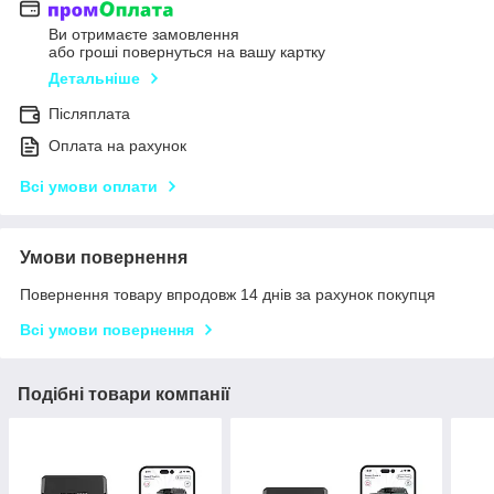
Ви отримаєте замовлення
або гроші повернуться на вашу картку
Детальніше
Післяплата
Оплата на рахунок
Всі умови оплати
Умови повернення
Повернення товару впродовж 14 днів за рахунок покупця
Всі умови повернення
Подібні товари компанії