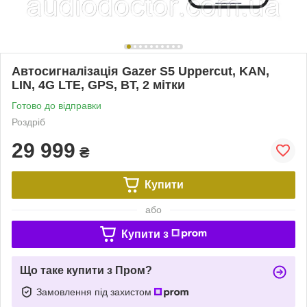
Автосигналізація Gazer S5 Uppercut, KAN,
LIN, 4G LTE, GPS, BT, 2 мітки
Готово до відправки
Роздріб
29 999
₴
Купити
або
Купити з
Що таке купити з Пром?
Замовлення під захистом