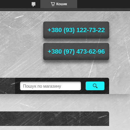
Кошик
+380 (93) 122-73-22
+380 (97) 473-62-96