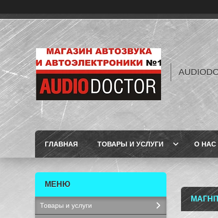
AUDIOD
ГЛАВНАЯ
ТОВАРЫ И УСЛУГИ
О НАС
МАГНІ
Товары и услуги