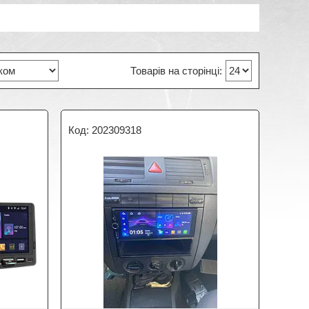
202309318